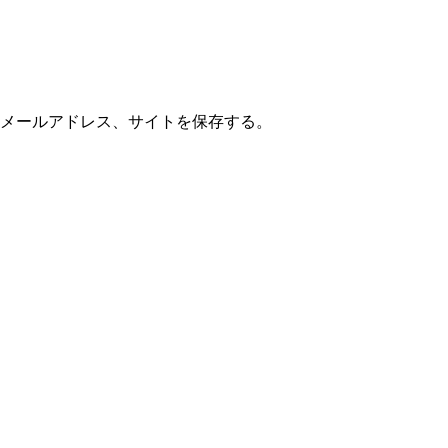
メールアドレス、サイトを保存する。