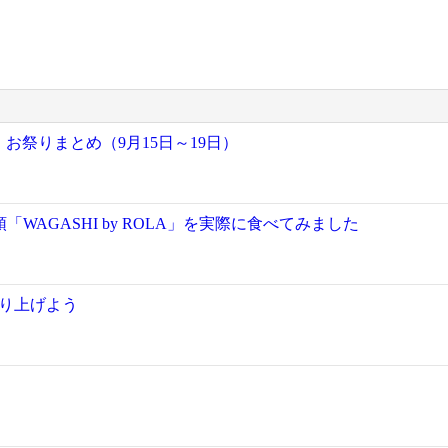
お祭りまとめ（9月15日～19日）
AGASHI by ROLA」を実際に食べてみました
盛り上げよう