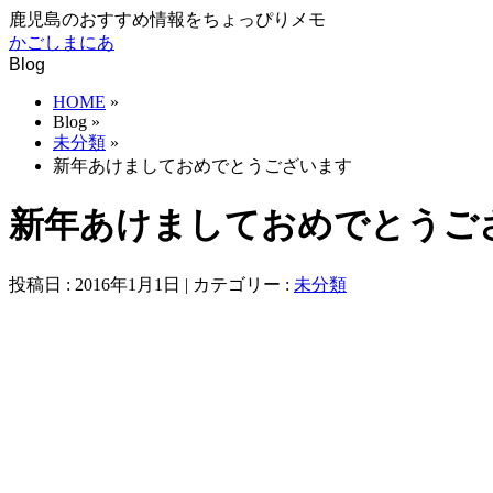
鹿児島のおすすめ情報をちょっぴりメモ
かごしまにあ
Blog
HOME
»
Blog »
未分類
»
新年あけましておめでとうございます
新年あけましておめでとうご
投稿日 : 2016年1月1日 | カテゴリー :
未分類