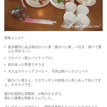
朝食メニュー
徒歩圏内にある地元のパン屋「森のパン屋」へ行き、個々で選
んだ手作りパン
フルーツ（梨とパイナップル）
前日余った野菜でサラダ
大人はスティックコーヒー、子供は紙パックジュース
「森のパン屋さん」クロワッサンや総菜パン色々あって良いです
よ。オススメです。
森の幻想的な雰囲気、小鳥のさえずり。
朝から優雅な朝食タイムでした。