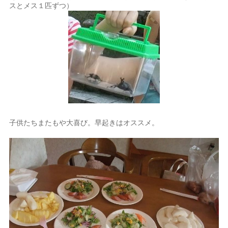
スとメス１匹ずつ）
子供たちまたもや大喜び。早起きはオススメ。