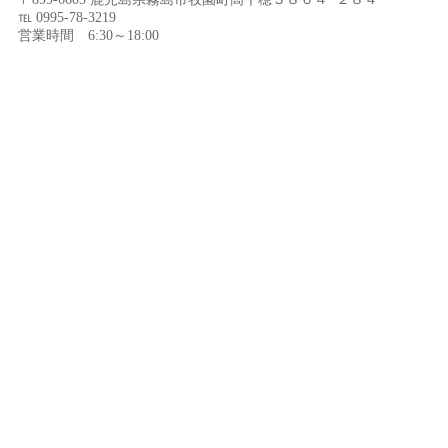
℡ 0995-78-3219
営業時間 6:30～18:00