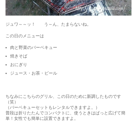
ジュワ～～ッ！ う～ん、たまらないね。
この日のメニューは
肉と野菜のバーベキュー
焼きそば
おにぎり
ジュース・お茶・ビール
ちなみにこちらのグリル、この日のために新調したものです
（笑）
（バーベキューセットもレンタルできますよ。）
普段は折りたたんでコンパクトに、使うときはぱっと広げて簡
単！女性でも簡単に設置できますよ。