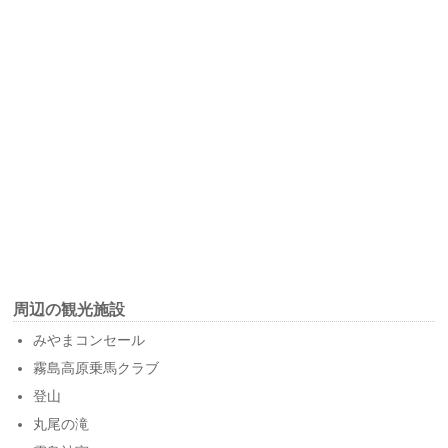
周辺の観光施設
みやまコンセール
霧島高原乗馬クラブ
登山
丸尾の滝