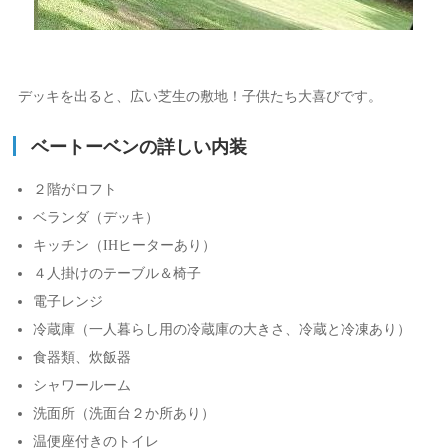
デッキを出ると、広い芝生の敷地！子供たち大喜びです。
ベートーベンの詳しい内装
２階がロフト
ベランダ（デッキ）
キッチン（IHヒーターあり）
４人掛けのテーブル＆椅子
電子レンジ
冷蔵庫（一人暮らし用の冷蔵庫の大きさ、冷蔵と冷凍あり）
食器類、炊飯器
シャワールーム
洗面所（洗面台２か所あり）
温便座付きのトイレ