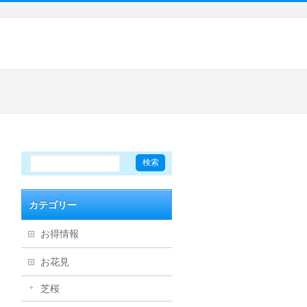
カテゴリー
お得情報
お花見
芝桜