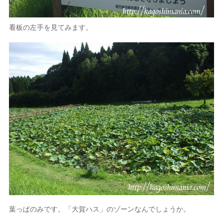
看板の左手を見てみます。
葉っぱのみです。「大賀ハス」のゾーンなんでしょうか。