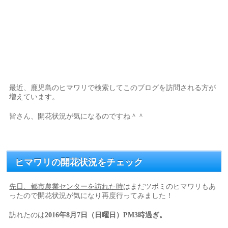
最近、鹿児島のヒマワリで検索してこのブログを訪問される方が
増えています。
皆さん、開花状況が気になるのですね＾＾
ヒマワリの開花状況をチェック
先日、都市農業センターを訪れた時
はまだツボミのヒマワリもあ
ったので開花状況が気になり再度行ってみました！
訪れたのは
2016年8月7日（日曜日）PM3時過ぎ。