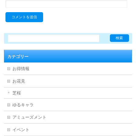
カテゴリー
お得情報
お花見
芝桜
ゆるキャラ
アミューズメント
イベント