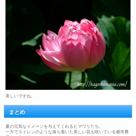
美しいですね。
まとめ
夏の元気なイメージを与えてくれるヒマワリたち。
一方でスイレンのような落ち着いた美しい花も咲いている都市農