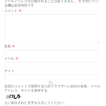
メールアドレスが公開されることはありません。
※
が付いてい
る欄は必須項目です
コメント
※
名前
※
メール
※
サイト
次回のコメントで使用するためブラウザーに自分の名前、メール
アドレス、サイトを保存する。
上に表示された文字を入力してください。